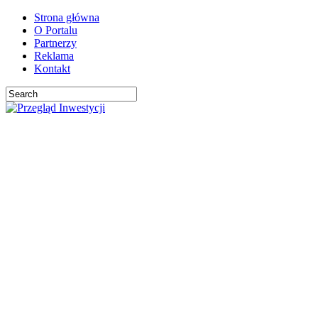
Strona główna
O Portalu
Partnerzy
Reklama
Kontakt