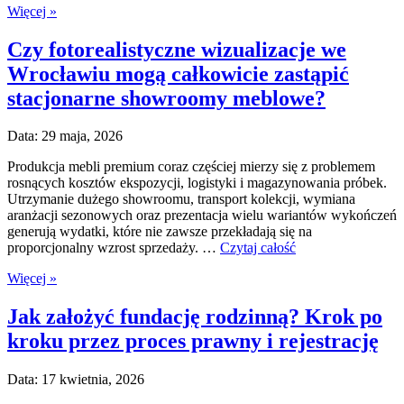
Więcej »
Czy fotorealistyczne wizualizacje we
Wrocławiu mogą całkowicie zastąpić
stacjonarne showroomy meblowe?
Data: 29 maja, 2026
Produkcja mebli premium coraz częściej mierzy się z problemem
rosnących kosztów ekspozycji, logistyki i magazynowania próbek.
Utrzymanie dużego showroomu, transport kolekcji, wymiana
aranżacji sezonowych oraz prezentacja wielu wariantów wykończeń
generują wydatki, które nie zawsze przekładają się na
proporcjonalny wzrost sprzedaży. …
Czytaj całość
Więcej »
Jak założyć fundację rodzinną? Krok po
kroku przez proces prawny i rejestrację
Data: 17 kwietnia, 2026