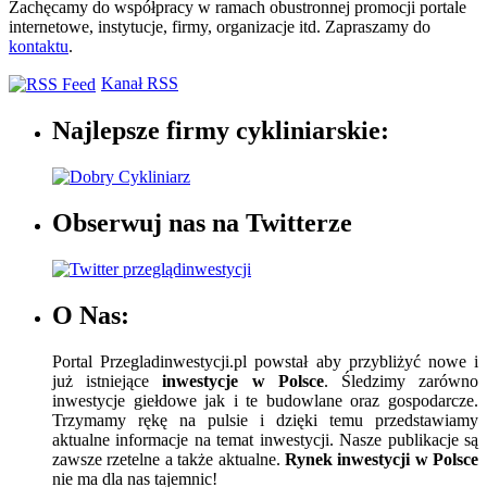
Zachęcamy do współpracy w ramach obustronnej promocji portale
internetowe, instytucje, firmy, organizacje itd. Zapraszamy do
kontaktu
.
Kanał RSS
Najlepsze firmy cykliniarskie:
Obserwuj nas na Twitterze
O Nas:
Portal Przegladinwestycji.pl powstał aby przybliżyć nowe i
już istniejące
inwestycje w Polsce
. Śledzimy zarówno
inwestycje giełdowe jak i te budowlane oraz gospodarcze.
Trzymamy rękę na pulsie i dzięki temu przedstawiamy
aktualne informacje na temat inwestycji. Nasze publikacje są
zawsze rzetelne a także aktualne.
Rynek inwestycji w Polsce
nie ma dla nas tajemnic!