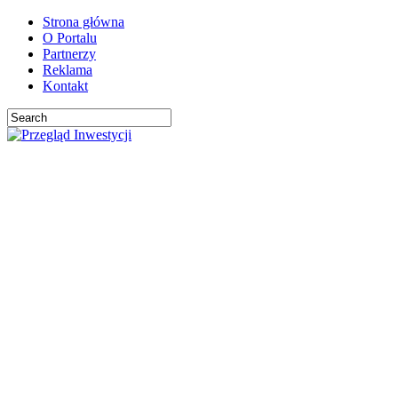
Strona główna
O Portalu
Partnerzy
Reklama
Kontakt