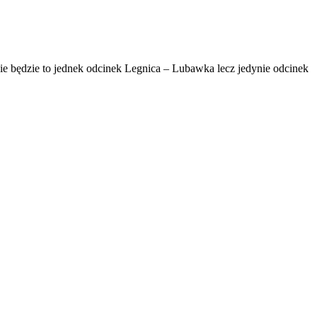
Nie będzie to jednek odcinek Legnica – Lubawka lecz jedynie odcinek