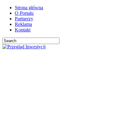
Strona główna
O Portalu
Partnerzy
Reklama
Kontakt