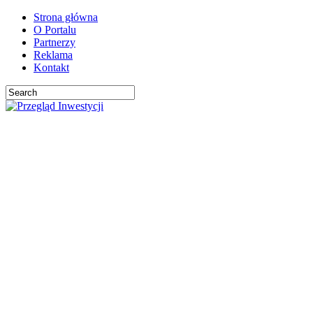
Strona główna
O Portalu
Partnerzy
Reklama
Kontakt