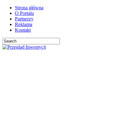
Strona główna
O Portalu
Partnerzy
Reklama
Kontakt