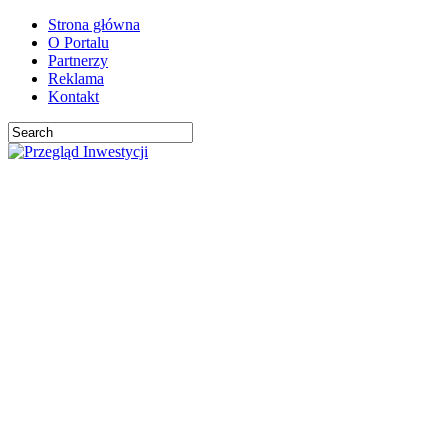
Strona główna
O Portalu
Partnerzy
Reklama
Kontakt