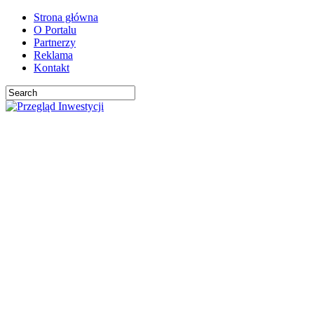
Strona główna
O Portalu
Partnerzy
Reklama
Kontakt