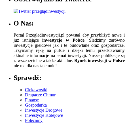
O Nas:
Portal Przegladinwestycji.pl powstał aby przybliżyć nowe i
już istniejące
inwestycje w Polsce
. Śledzimy zarówno
inwestycje giełdowe jak i te budowlane oraz gospodarcze.
Trzymamy rękę na pulsie i dzięki temu przedstawiamy
aktualne informacje na temat inwestycji. Nasze publikacje są
zawsze rzetelne a także aktualne.
Rynek inwestycji w Polsce
nie ma dla nas tajemnic!
Sprawdź:
Ciekawostki
Drapacze Chmur
Finanse
Gospodarka
Inwestycje Drogowe
Inwestycje Kolejowe
Polecamy