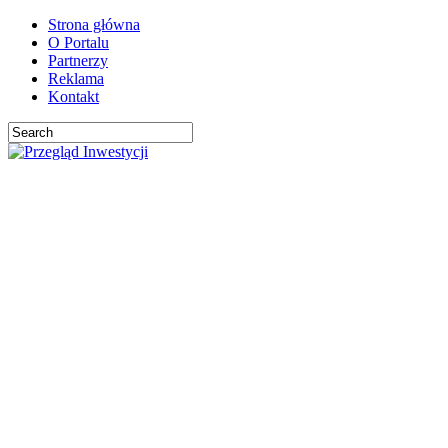
Strona główna
O Portalu
Partnerzy
Reklama
Kontakt