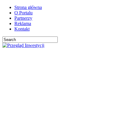
Strona główna
O Portalu
Partnerzy
Reklama
Kontakt