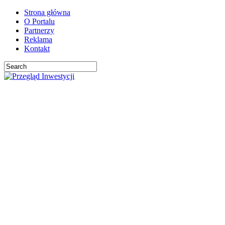
Strona główna
O Portalu
Partnerzy
Reklama
Kontakt