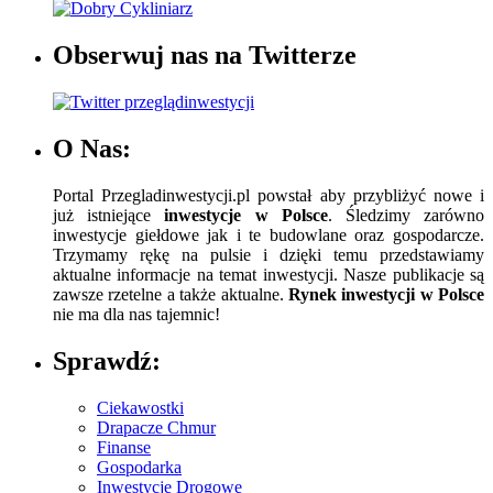
Obserwuj nas na Twitterze
O Nas:
Portal Przegladinwestycji.pl powstał aby przybliżyć nowe i
już istniejące
inwestycje w Polsce
. Śledzimy zarówno
inwestycje giełdowe jak i te budowlane oraz gospodarcze.
Trzymamy rękę na pulsie i dzięki temu przedstawiamy
aktualne informacje na temat inwestycji. Nasze publikacje są
zawsze rzetelne a także aktualne.
Rynek inwestycji w Polsce
nie ma dla nas tajemnic!
Sprawdź:
Ciekawostki
Drapacze Chmur
Finanse
Gospodarka
Inwestycje Drogowe