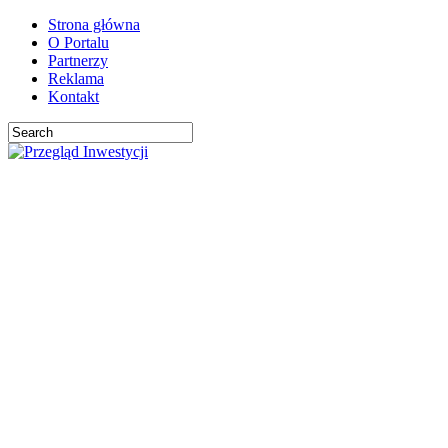
Strona główna
O Portalu
Partnerzy
Reklama
Kontakt