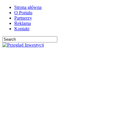
Strona główna
O Portalu
Partnerzy
Reklama
Kontakt