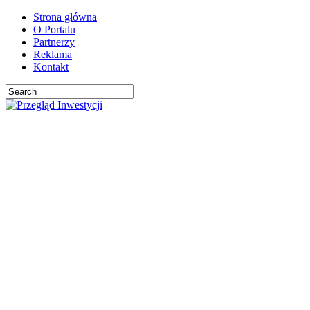
Strona główna
O Portalu
Partnerzy
Reklama
Kontakt