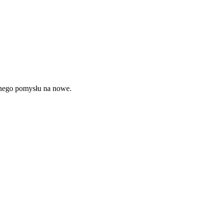
asnego pomysłu na nowe.