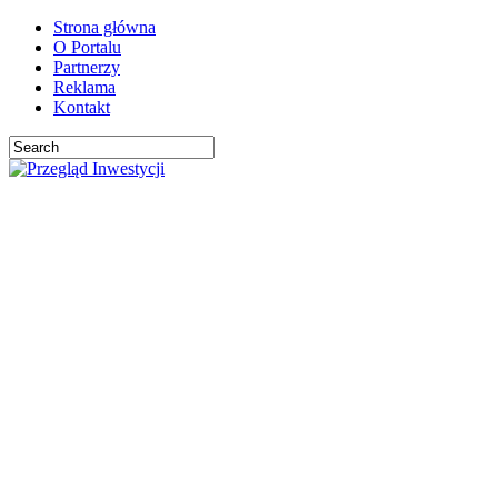
Strona główna
O Portalu
Partnerzy
Reklama
Kontakt