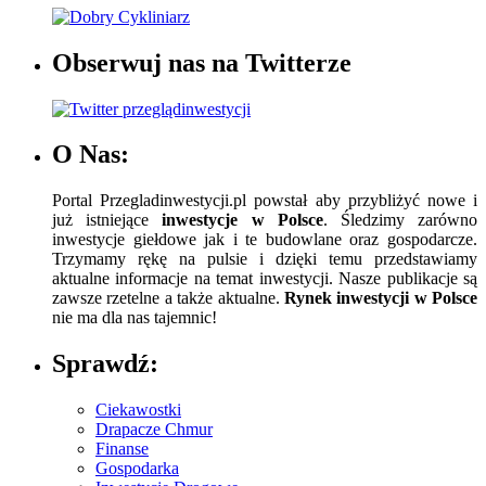
Obserwuj nas na Twitterze
O Nas:
Portal Przegladinwestycji.pl powstał aby przybliżyć nowe i
już istniejące
inwestycje w Polsce
. Śledzimy zarówno
inwestycje giełdowe jak i te budowlane oraz gospodarcze.
Trzymamy rękę na pulsie i dzięki temu przedstawiamy
aktualne informacje na temat inwestycji. Nasze publikacje są
zawsze rzetelne a także aktualne.
Rynek inwestycji w Polsce
nie ma dla nas tajemnic!
Sprawdź:
Ciekawostki
Drapacze Chmur
Finanse
Gospodarka