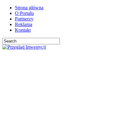
Strona główna
O Portalu
Partnerzy
Reklama
Kontakt