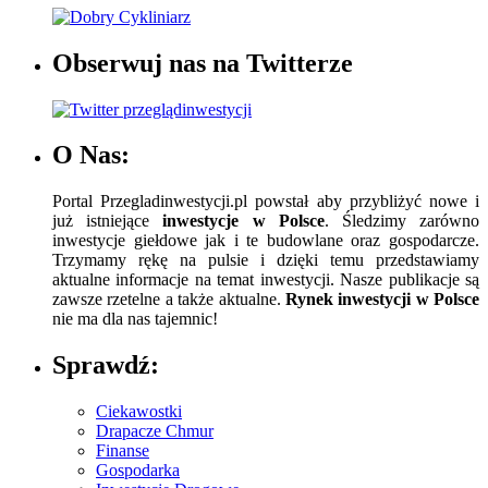
Obserwuj nas na Twitterze
O Nas:
Portal Przegladinwestycji.pl powstał aby przybliżyć nowe i
już istniejące
inwestycje w Polsce
. Śledzimy zarówno
inwestycje giełdowe jak i te budowlane oraz gospodarcze.
Trzymamy rękę na pulsie i dzięki temu przedstawiamy
aktualne informacje na temat inwestycji. Nasze publikacje są
zawsze rzetelne a także aktualne.
Rynek inwestycji w Polsce
nie ma dla nas tajemnic!
Sprawdź:
Ciekawostki
Drapacze Chmur
Finanse
Gospodarka