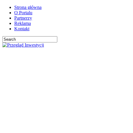
Strona główna
O Portalu
Partnerzy
Reklama
Kontakt