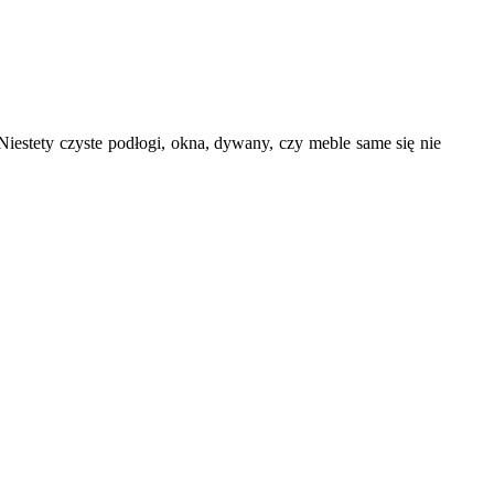
 Niestety czyste podłogi, okna, dywany, czy meble same się nie