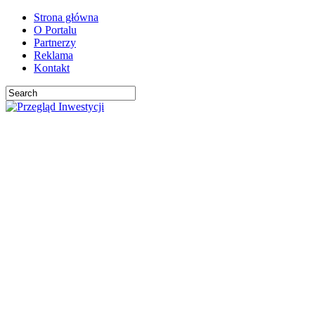
Strona główna
O Portalu
Partnerzy
Reklama
Kontakt