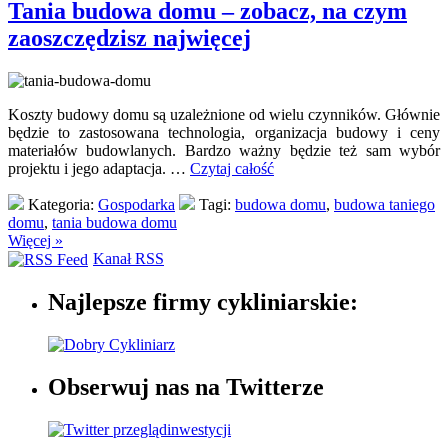
Tania budowa domu – zobacz, na czym
zaoszczędzisz najwięcej
Koszty budowy domu są uzależnione od wielu czynników. Głównie
będzie to zastosowana technologia, organizacja budowy i ceny
materiałów budowlanych. Bardzo ważny będzie też sam wybór
projektu i jego adaptacja. …
Czytaj całość
Kategoria:
Gospodarka
Tagi:
budowa domu
,
budowa taniego
domu
,
tania budowa domu
Więcej »
Kanał RSS
Najlepsze firmy cykliniarskie:
Obserwuj nas na Twitterze