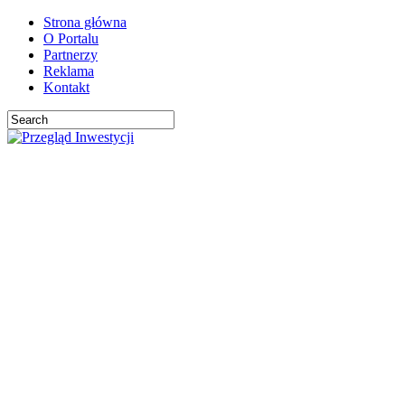
Strona główna
O Portalu
Partnerzy
Reklama
Kontakt