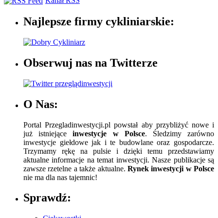
Kanał RSS
Najlepsze firmy cykliniarskie:
Obserwuj nas na Twitterze
O Nas:
Portal Przegladinwestycji.pl powstał aby przybliżyć nowe i
już istniejące
inwestycje w Polsce
. Śledzimy zarówno
inwestycje giełdowe jak i te budowlane oraz gospodarcze.
Trzymamy rękę na pulsie i dzięki temu przedstawiamy
aktualne informacje na temat inwestycji. Nasze publikacje są
zawsze rzetelne a także aktualne.
Rynek inwestycji w Polsce
nie ma dla nas tajemnic!
Sprawdź: