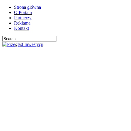
Strona główna
O Portalu
Partnerzy
Reklama
Kontakt