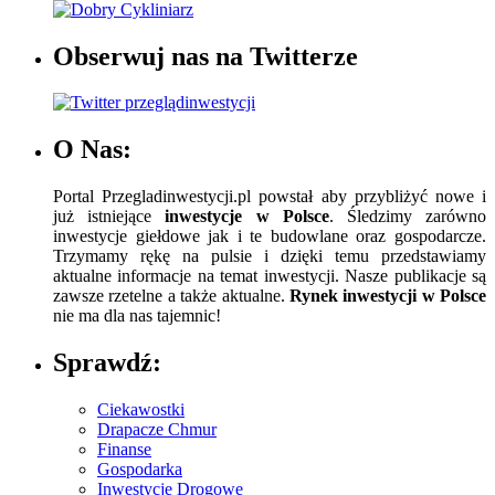
Obserwuj nas na Twitterze
O Nas:
Portal Przegladinwestycji.pl powstał aby przybliżyć nowe i
już istniejące
inwestycje w Polsce
. Śledzimy zarówno
inwestycje giełdowe jak i te budowlane oraz gospodarcze.
Trzymamy rękę na pulsie i dzięki temu przedstawiamy
aktualne informacje na temat inwestycji. Nasze publikacje są
zawsze rzetelne a także aktualne.
Rynek inwestycji w Polsce
nie ma dla nas tajemnic!
Sprawdź:
Ciekawostki
Drapacze Chmur
Finanse
Gospodarka
Inwestycje Drogowe