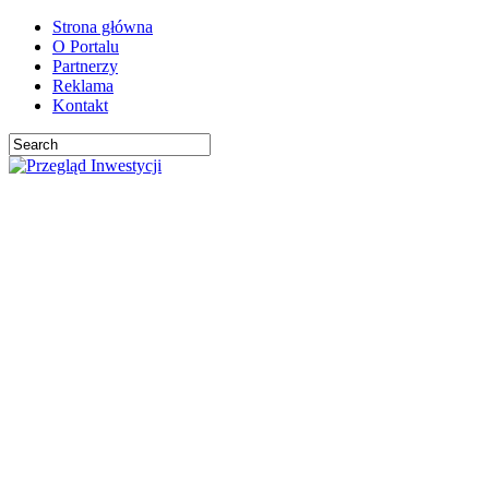
Strona główna
O Portalu
Partnerzy
Reklama
Kontakt