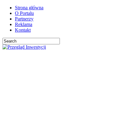
Strona główna
O Portalu
Partnerzy
Reklama
Kontakt