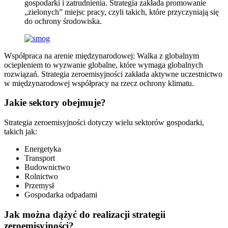
gospodarki i zatrudnienia. Strategia zakłada promowanie
„zielonych” miejsc pracy, czyli takich, które przyczyniają się
do ochrony środowiska.
Współpraca na arenie międzynarodowej: Walka z globalnym
ociepleniem to wyzwanie globalne, które wymaga globalnych
rozwiązań. Strategia zeroemisyjności zakłada aktywne uczestnictwo
w międzynarodowej współpracy na rzecz ochrony klimatu.
Jakie sektory obejmuje?
Strategia zeroemisyjności dotyczy wielu sektorów gospodarki,
takich jak:
Energetyka
Transport
Budownictwo
Rolnictwo
Przemysł
Gospodarka odpadami
Jak można dążyć do realizacji strategii
zeroemisyjności?