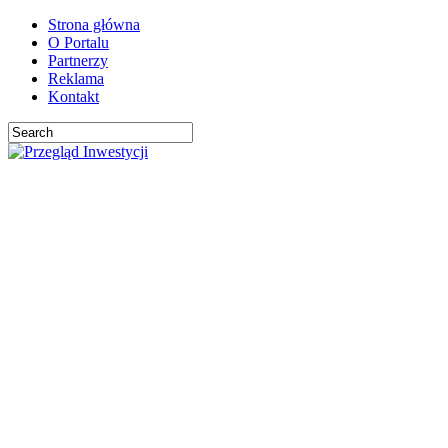
Strona główna
O Portalu
Partnerzy
Reklama
Kontakt