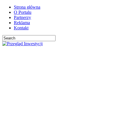
Strona główna
O Portalu
Partnerzy
Reklama
Kontakt