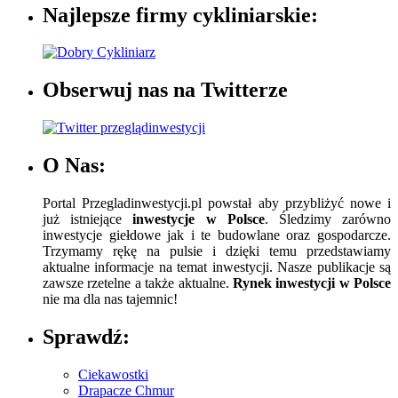
Najlepsze firmy cykliniarskie:
Obserwuj nas na Twitterze
O Nas:
Portal Przegladinwestycji.pl powstał aby przybliżyć nowe i
już istniejące
inwestycje w Polsce
. Śledzimy zarówno
inwestycje giełdowe jak i te budowlane oraz gospodarcze.
Trzymamy rękę na pulsie i dzięki temu przedstawiamy
aktualne informacje na temat inwestycji. Nasze publikacje są
zawsze rzetelne a także aktualne.
Rynek inwestycji w Polsce
nie ma dla nas tajemnic!
Sprawdź:
Ciekawostki
Drapacze Chmur