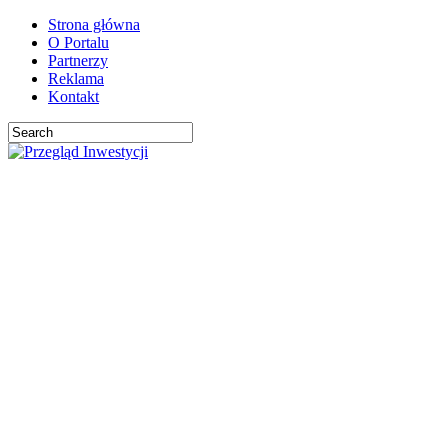
Strona główna
O Portalu
Partnerzy
Reklama
Kontakt